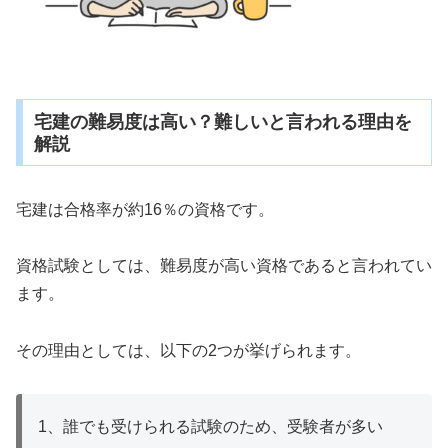
宅建の難易度は高い？難しいと言われる理由を
解説
宅建は合格率が約16％の資格です。
資格試験としては、難易度が高い資格であると言われてい
ます。
その理由としては、以下の2つが挙げられます。
1、誰でも受けられる試験のため、受験者が多い