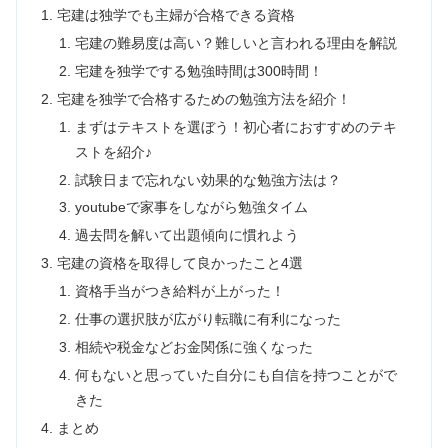
宅建は独学でも主婦が合格できる資格
宅建の難易度は高い？難しいと言われる理由を解説
宅建を独学でする勉強時間は300時間！
宅建を独学で合格するための勉強方法を紹介！
まずはテキストを選ぼう！初心者におすすめのテキ
ストを紹介♪
試験日まで忘れない効果的な勉強方法は？
youtubeで家事をしながら勉強タイム
過去問を解いて出題傾向に慣れよう
宅建の資格を取得して良かったこと4選
資格手当がつき給料が上がった！
仕事の選択肢が広がり転職に有利になった
相続や税金などお金関係に強くなった
何もないと思っていた自分にも自信を持つことがで
きた
まとめ