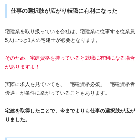
仕事の選択肢が広がり転職に有利になった
宅建業を取り扱っている会社は、宅建業に従事する従業員
5人につき1人の宅建士が必要となります。
そのため、宅建資格を持っていると就職に有利になる場合
がありますよ！
実際に求人を見ていても、「宅建資格必須」「宅建資格者
優遇」が条件に挙がっていることもあります。
宅建を取得したことで、今までよりも仕事の選択肢が広が
りました。