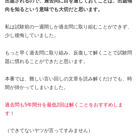
出題されるので、過去問に目を通しておくことは、出題傾
向を知るという意味でも大切だと思います。
私は試験前の一週間しか過去問に取り組むことができず、
少し後悔していました。
もっと早く過去問に取り組み、反復して解くことで試験問
題に慣れることができたと思います。
本番では、難しい言い回しの文章を読み解くだけでも、時
間が掛かってしまいました。
過去問も5年間分を最低2回は解くことをおすすめしま
す！
（できてないヤツが言ってすみません）