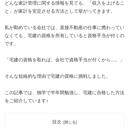
どんな家計管理に関する情報を見ても、「収入を上げるこ
と」が家計を安定させる方法として挙がってきます。
私が勤めている会社では、直接不動産の仕事に携わってい
なくても、宅建の資格を所有していると資格手当が付くの
です。
「宅建の資格を取れば、会社で資格手当が付くから…。」
そんな短絡的な理由で宅建の資格に挑戦しました。
この記事では、独学で半年間勉強し、宅建に合格した方法
をご紹介しています♪
目次