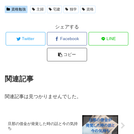
資格勉強
主婦
宅建
独学
資格
シェアする
Twitter
Facebook
LINE
コピー
関連記事
関連記事は見つかりませんでした。
旦那の借金が発覚した時の話と今の気持
ち