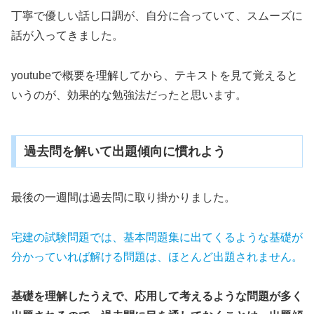
丁寧で優しい話し口調が、自分に合っていて、スムーズに
話が入ってきました。
youtubeで概要を理解してから、テキストを見て覚えると
いうのが、効果的な勉強法だったと思います。
過去問を解いて出題傾向に慣れよう
最後の一週間は過去問に取り掛かりました。
宅建の試験問題では、基本問題集に出てくるような基礎が
分かっていれば解ける問題は、ほとんど出題されません。
基礎を理解したうえで、応用して考えるような問題が多く