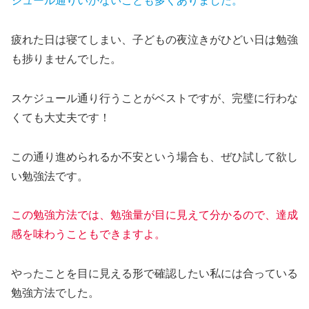
ジュール通りいかないことも多くありました。
疲れた日は寝てしまい、子どもの夜泣きがひどい日は勉強
も捗りませんでした。
スケジュール通り行うことがベストですが、完璧に行わな
くても大丈夫です！
この通り進められるか不安という場合も、ぜひ試して欲し
い勉強法です。
この勉強方法では、勉強量が目に見えて分かるので、達成
感を味わうこともできますよ。
やったことを目に見える形で確認したい私には合っている
勉強方法でした。