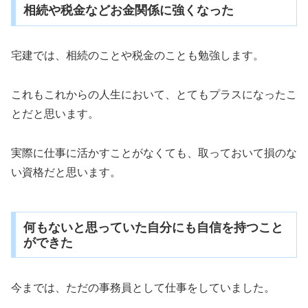
相続や税金などお金関係に強くなった
宅建では、相続のことや税金のことも勉強します。
これもこれからの人生において、とてもプラスになったこ
とだと思います。
実際に仕事に活かすことがなくても、取っておいて損のな
い資格だと思います。
何もないと思っていた自分にも自信を持つこと
ができた
今までは、ただの事務員として仕事をしていました。