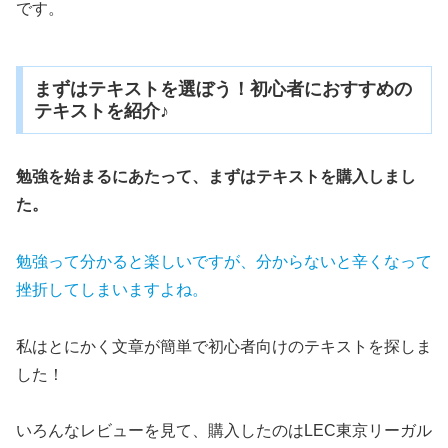
です。
まずはテキストを選ぼう！初心者におすすめの
テキストを紹介♪
勉強を始まるにあたって、まずはテキストを購入しまし
た。
勉強って分かると楽しいですが、分からないと辛くなって
挫折してしまいますよね。
私はとにかく文章が簡単で初心者向けのテキストを探しま
した！
いろんなレビューを見て、購入したのはLEC東京リーガル