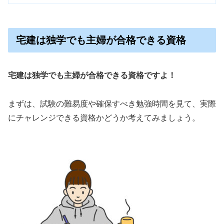
宅建は独学でも主婦が合格できる資格
宅建は独学でも主婦が合格できる資格ですよ！
まずは、試験の難易度や確保すべき勉強時間を見て、実際
にチャレンジできる資格かどうか考えてみましょう。