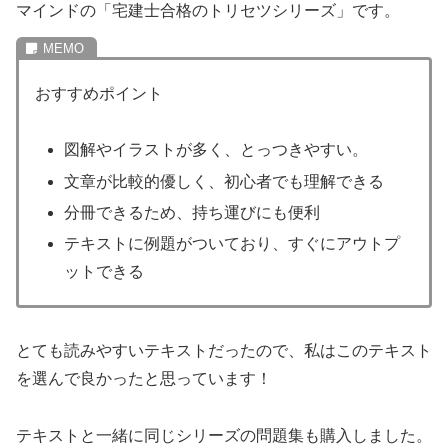
マインドの「宅建士合格のトリセツシリーズ」です。
おすすめポイント
図解やイラストが多く、とっつきやすい。
文章が比較的優しく、初心者でも理解できる
分冊できるため、持ち運びにも便利
テキストに例題がついており、すぐにアウトプ
ットできる
とても読みやすいテキストだったので、私はこのテキスト
を選んで良かったと思っています！
テキストと一緒に同じシリーズの問題集も購入しました。