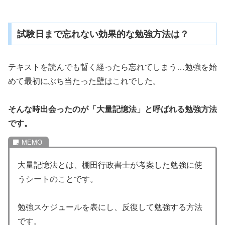
試験日まで忘れない効果的な勉強方法は？
テキストを読んでも暫く経ったら忘れてしまう…勉強を始
めて最初にぶち当たった壁はこれでした。
そんな時出会ったのが「大量記憶法」と呼ばれる勉強方法
です。
大量記憶法とは、棚田行政書士が考案した勉強に使
うシートのことです。
勉強スケジュールを表にし、反復して勉強する方法
です。