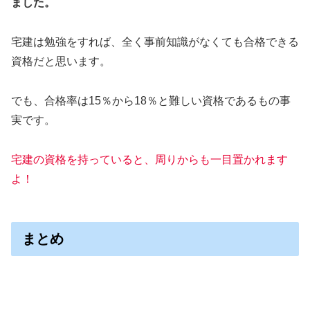
ました。
宅建は勉強をすれば、全く事前知識がなくても合格できる
資格だと思います。
でも、合格率は15％から18％と難しい資格であるもの事
実です。
宅建の資格を持っていると、周りからも一目置かれます
よ！
まとめ