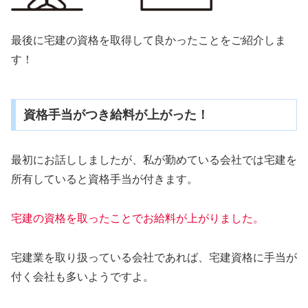
最後に宅建の資格を取得して良かったことをご紹介しま
す！
資格手当がつき給料が上がった！
最初にお話ししましたが、私が勤めている会社では宅建を
所有していると資格手当が付きます。
宅建の資格を取ったことでお給料が上がりました。
宅建業を取り扱っている会社であれば、宅建資格に手当が
付く会社も多いようですよ。