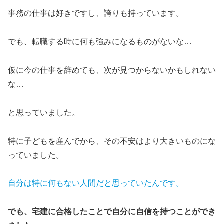
事務の仕事は好きですし、誇りも持っています。
でも、転職する時に何も強みになるものがないな…
仮に今の仕事を辞めても、次が見つからないかもしれない
な…
と思っていました。
特に子どもを産んでから、その不安はより大きいものにな
っていました。
自分は特に何もない人間だと思っていたんです。
でも、宅建に合格したことで自分に自信を持つことができ