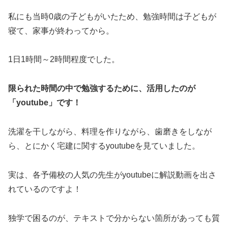
私にも当時0歳の子どもがいたため、勉強時間は子どもが
寝て、家事が終わってから。
1日1時間～2時間程度でした。
限られた時間の中で勉強するために、活用したのが
「youtube」です！
洗濯を干しながら、料理を作りながら、歯磨きをしなが
ら、とにかく宅建に関するyoutubeを見ていました。
実は、各予備校の人気の先生がyoutubeに解説動画を出さ
れているのですよ！
独学で困るのが、テキストで分からない箇所があっても質