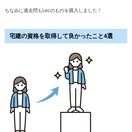
ちなみに過去問もLecのものを購入しました！
宅建の資格を取得して良かったこと4選