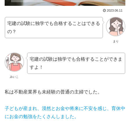
2023.06.11
宅建の試験に独学でも合格することはできる
の？
まり
宅建の試験は独学でも合格することができま
すよ！
みいこ
私は不動産業界も未経験の普通の主婦でした。
子どもが産まれ、漠然とお金や将来に不安を感じ、育休中
にお金の勉強をたくさんしました。