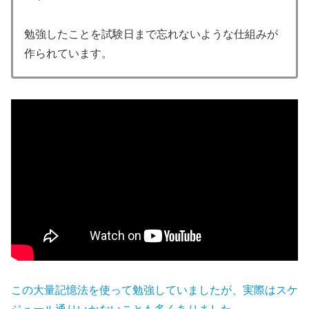
勉強したことを試験日まで忘れないような仕組みが
作られています。
この大量記憶法を使って勉強していましたが、実際はスケ