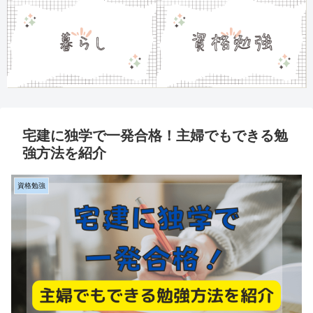
宅建に独学で一発合格！主婦でもできる勉
強方法を紹介
資格勉強