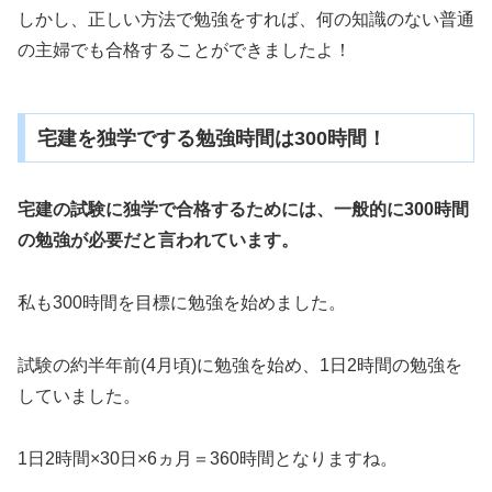
しかし、正しい方法で勉強をすれば、何の知識のない普通
の主婦でも合格することができましたよ！
宅建を独学でする勉強時間は300時間！
宅建の試験に独学で合格するためには、一般的に300時間
の勉強が必要だと言われています。
私も300時間を目標に勉強を始めました。
試験の約半年前(4月頃)に勉強を始め、1日2時間の勉強を
していました。
1日2時間×30日×6ヵ月＝360時間となりますね。