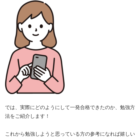
では、実際にどのようにして一発合格できたのか、勉強方
法をご紹介します！
これから勉強しようと思っている方の参考になれば嬉しい