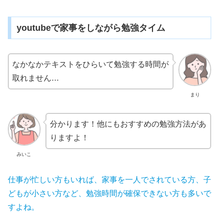
youtubeで家事をしながら勉強タイム
なかなかテキストをひらいて勉強する時間が
取れません…
まり
分かります！他にもおすすめの勉強方法があ
りますよ！
みいこ
仕事が忙しい方もいれば、家事を一人でされている方、子
どもが小さい方など、勉強時間が確保できない方も多いで
すよね。