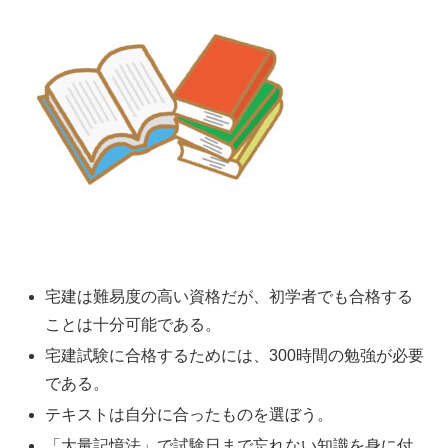
宅建は難易度の高い資格だが、初学者でも合格する
ことは十分可能である。
宅建試験に合格するためには、300時間の勉強が必要
である。
テキストは自分に合ったものを選ぼう。
「大量記憶法」で試験日まで忘れない知識を身に付