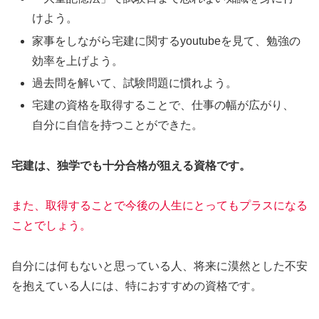
けよう。
家事をしながら宅建に関するyoutubeを見て、勉強の
効率を上げよう。
過去問を解いて、試験問題に慣れよう。
宅建の資格を取得することで、仕事の幅が広がり、
自分に自信を持つことができた。
宅建は、独学でも十分合格が狙える資格です。
また、取得することで今後の人生にとってもプラスになる
ことでしょう。
自分には何もないと思っている人、将来に漠然とした不安
を抱えている人には、特におすすめの資格です。