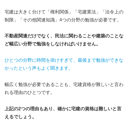
宅建は大きく分けて「権利関係」「宅建業法」「法令上の
制限」「その他関連知識」4つの分野の勉強が必要です。
不動産関連だけでなく、民法に関わることや建築のことな
ど幅広い分野で勉強をしなければいけません。
ひとつの分野に時間を掛けすぎて、最後まで勉強ができな
かったという声もよく聞きます。
幅広く勉強が必要であることも、宅建資格が難しいと言わ
れる理由のひとつです。
上記の2つの理由もあり、確かに宅建の資格は難しいと言
えるでしょう。