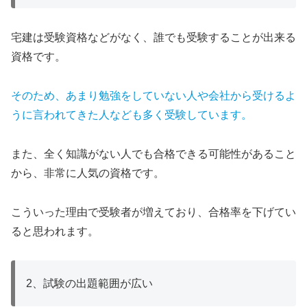
宅建は受験資格などがなく、誰でも受験することが出来る
資格です。
そのため、あまり勉強をしていない人や会社から受けるよ
うに言われてきた人なども多く受験しています。
また、全く知識がない人でも合格できる可能性があること
から、非常に人気の資格です。
こういった理由で受験者が増えており、合格率を下げてい
ると思われます。
2、試験の出題範囲が広い