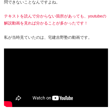
問できないことなんですよね。
テキストを読んで分からない箇所があっても、youtubeの
解説動画を見れば分かることが多かったです！
私が当時見ていたのは、宅建吉野塾の動画です。