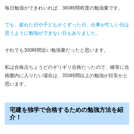
毎日勉強ができれいれば、360時間程度の勉強量です。
でも、疲れた日や子どもがぐずった日、仕事が忙しい日は
思うように勉強ができない日もありました。
それでも300時間近い勉強量だったと思います。
私は合格点ちょうどのギリギリ合格だったので、確実に合
格圏内に入りたい場合は、350時間以上の勉強が目安かと
思います。
宅建を独学で合格するための勉強方法を紹
介！