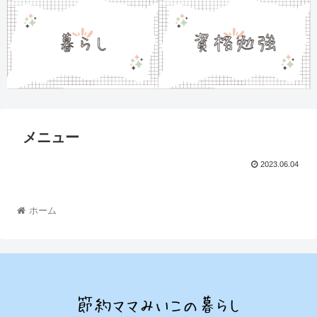
メニュー
2023.06.04
ホーム