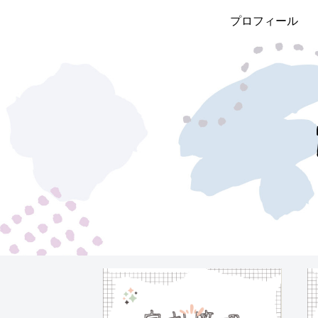
プロフィール