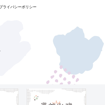
プライバシーポリシー