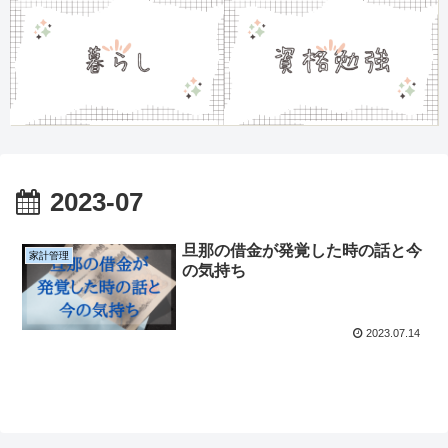
2023-07
旦那の借金が発覚した時の話と今
家計管理
の気持ち
2023.07.14